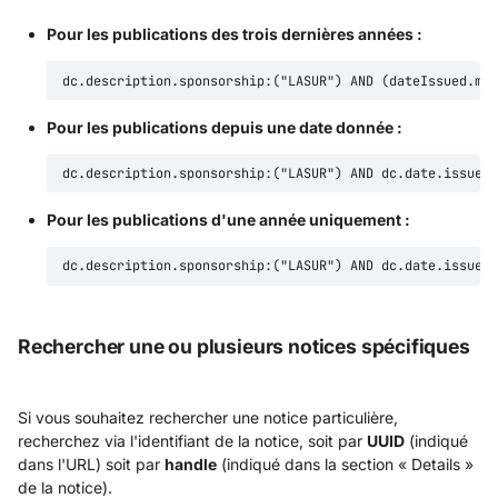
Pour les publications des trois dernières années :
Pour les publications depuis une date donnée :
Pour les publications d'une année uniquement :
Rechercher une ou plusieurs notices spécifiques
Si vous souhaitez rechercher une notice particulière,
recherchez via l'identifiant de la notice, soit par
UUID
(indiqué
dans l'URL) soit par
handle
(indiqué dans la section « Details »
de la notice).