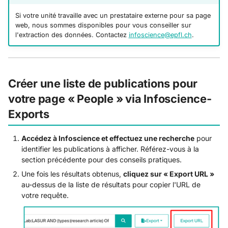
Si votre unité travaille avec un prestataire externe pour sa page
web, nous sommes disponibles pour vous conseiller sur
l'extraction des données. Contactez
infoscience@epfl.ch
.
Créer une liste de publications pour
votre page « People » via Infoscience-
Exports
Accédez à Infoscience et effectuez une recherche
pour
identifier les publications à afficher. Référez-vous à la
section précédente pour des conseils pratiques.
Une fois les résultats obtenus,
cliquez sur « Export URL »
au-dessus de la liste de résultats pour copier l'URL de
votre requête.