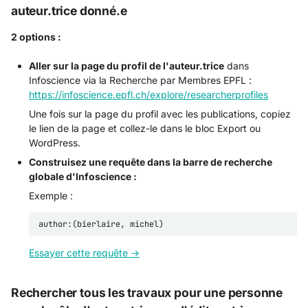
auteur.trice donné.e
2 options :
Aller sur la page du profil de l'auteur.trice
dans
Infoscience via la Recherche par Membres EPFL :
https://infoscience.epfl.ch/explore/researcherprofiles
Une fois sur la page du profil avec les publications, copiez
le lien de la page et collez-le dans le bloc Export ou
WordPress.
Construisez une requête dans la barre de recherche
globale d'Infoscience :
Exemple :
Essayer cette requête →
Rechercher tous les travaux pour une personne