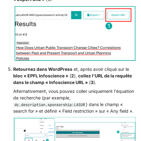
Retournez dans WordPress
et, après avoir cliqué sur le
bloc « EPFL Infoscience »
(
2
),
collez l'URL de la requête
dans le champ « Infoscience URL »
(
3
).
Alternativement, vous pouvez coller uniquement l'équation
de recherche (par exemple,
) dans le champ «
dc.description.sponsorship:LASUR
search for » et définir « Field restriction » sur « Any field ».