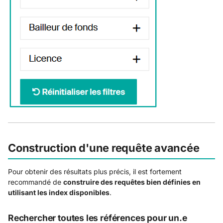
Construction d'une requête avancée
Pour obtenir des résultats plus précis, il est fortement
recommandé de
construire des requêtes bien définies en
utilisant les index disponibles
.
Rechercher toutes les références pour un.e