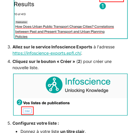
Allez sur le service Infoscience Exports
à l'adresse
https://infoscience-exports.epfl.ch/
.
Cliquez sur le bouton « Créer »
(
2
) pour créer une
nouvelle liste.
Configurez votre liste :
Donnez à votre liste
un titre clair
.