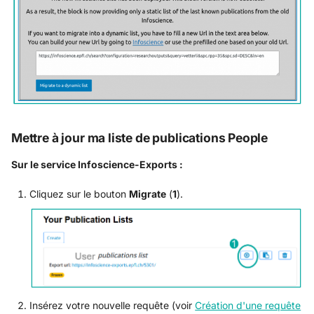
Mettre à jour ma liste de publications People
Sur le service Infoscience-Exports :
Cliquez sur le bouton
Migrate
(
1
).
Insérez votre nouvelle requête (voir
Création d'une requête