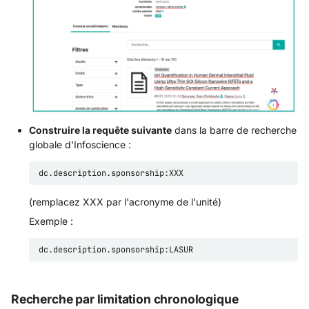
Construire la requête suivante
dans la barre de recherche
globale d'Infoscience :
(remplacez XXX par l'acronyme de l'unité)
Exemple :
Recherche par limitation chronologique