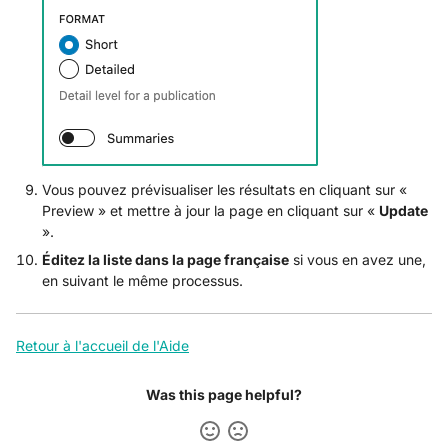
Vous pouvez prévisualiser les résultats en cliquant sur «
Preview » et mettre à jour la page en cliquant sur «
Update
».
Éditez la liste dans la page française
si vous en avez une,
en suivant le même processus.
Retour à l'accueil de l'Aide
Was this page helpful?