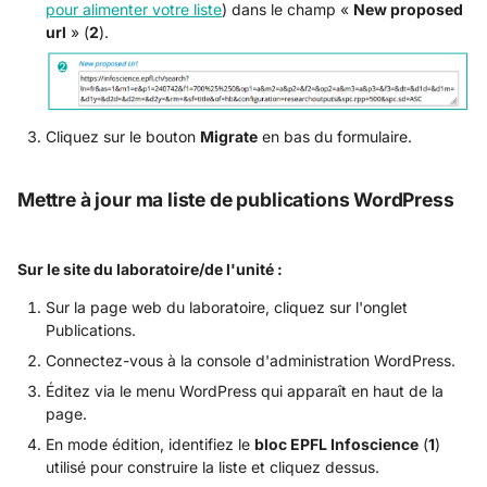
pour alimenter votre liste
) dans le champ «
New proposed
url
» (
2
).
Cliquez sur le bouton
Migrate
en bas du formulaire.
Mettre à jour ma liste de publications WordPress
Sur le site du laboratoire/de l'unité :
Sur la page web du laboratoire, cliquez sur l'onglet
Publications.
Connectez-vous à la console d'administration WordPress.
Éditez via le menu WordPress qui apparaît en haut de la
page.
En mode édition, identifiez le
bloc EPFL Infoscience
(
1
)
utilisé pour construire la liste et cliquez dessus.