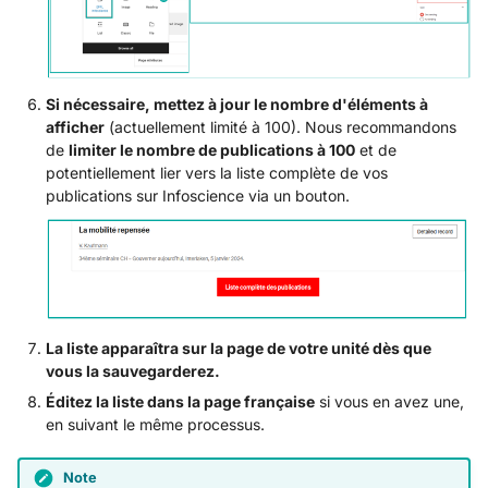
Si nécessaire, mettez à jour le nombre d'éléments à
afficher
(actuellement limité à 100). Nous recommandons
de
limiter le nombre de publications à 100
et de
potentiellement lier vers la liste complète de vos
publications sur Infoscience via un bouton.
La liste apparaîtra sur la page de votre unité dès que
vous la sauvegarderez.
Éditez la liste dans la page française
si vous en avez une,
en suivant le même processus.
Note