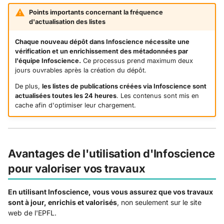
publications WordPress
Points importants concernant la fréquence
d'actualisation des listes
Chaque nouveau dépôt dans Infoscience nécessite une
vérification et un enrichissement des métadonnées par
l'équipe Infoscience.
Ce processus prend maximum deux
jours ouvrables après la création du dépôt.
De plus,
les listes de publications créées via Infoscience sont
actualisées toutes les 24 heures
. Les contenus sont mis en
cache afin d'optimiser leur chargement.
Avantages de l'utilisation d'Infoscience
pour valoriser vos travaux
En utilisant Infoscience, vous vous assurez que vos travaux
sont à jour, enrichis et valorisés
, non seulement sur le site
web de l'EPFL.