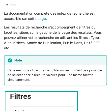
etc.
La documentation complète des index de recherche est
accessible sur cette
page
.
Les résultats de recherche s'accompagnent de filtres ou
facettes, situés sur la gauche de la page des résultats. Vous
pouvez affiner votre recherche en utilisant les filtres : Type,
Auteur.trices, Année de Publication, Publié Dans, Unité EPFL,
etc.
Note
Cette méthode offre une flexibilité limitée : il n'est pas possible
de sélectionner plusieurs valeurs pour une même facette
simultanément.