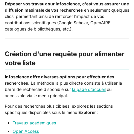
Déposer vos travaux sur Infoscience, c'est vous assurer une
diffusion maximale de vos recherches
en seulement quelques
clics, permettant ainsi de renforcer l'impact de vos
contributions scientifiques (Google Scholar, OpenAIRE,
catalogues de bibliothèques, etc.).
Création d'une requête pour alimenter
votre liste
Infoscience offre diverses options pour effectuer des
recherches.
La méthode la plus directe consiste à utiliser la
barre de recherche disponible sur
la page d'accueil
ou
accessible via le menu principal.
Pour des recherches plus ciblées, explorez les sections
spécifiques disponibles sous le menu
Explorer
:
Travaux académiques
Open Access