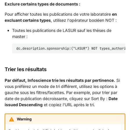
Exclure certains types de documents :
Pour afficher toutes les publications de votre laboratoire
en
excluant certains types
, utilisez l'opérateur booléen NOT :
Toutes les publications de LASUR sauf les thèses de
master :
Trier les résultats
Par défaut, Infoscience trie les résultats par pertinence.
Si
vous préférez un mode de tri différent, utilisez les options à
gauche sous les filtres/facettes. Par exemple, pour trier par
date de publication décroissante, cliquez sur Sort By :
Date
issued Descending
et copiez l'URL après le tri.
Warning