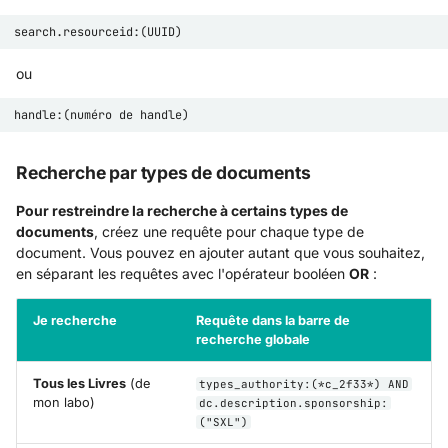
ou
Recherche par types de documents
Pour restreindre la recherche à certains types de
documents
, créez une requête pour chaque type de
document. Vous pouvez en ajouter autant que vous souhaitez,
en séparant les requêtes avec l'opérateur booléen
OR
:
Je recherche
Requête dans la barre de
recherche globale
Tous les Livres
(de
types_authority:(*c_2f33*) AND
mon labo)
dc.description.sponsorship:
("SXL")