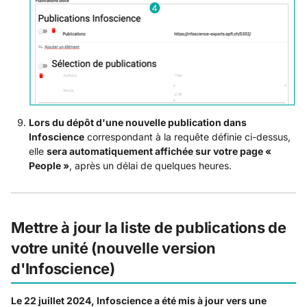
Lors du dépôt d'une nouvelle publication dans
Infoscience
correspondant à la requête définie ci-dessus,
elle
sera automatiquement affichée sur votre page «
People »
, après un délai de quelques heures.
Mettre à jour la liste de publications de
votre unité (nouvelle version
d'Infoscience)
Le 22 juillet 2024, Infoscience a été mis à jour vers une