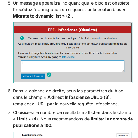
Un message apparaîtra indiquant que le bloc est obsolète.
Procédez à la migration en cliquant sur le bouton bleu
«
Migrate to dynamic list »
(
2
).
Dans la colonne de droite, sous les paramètres du bloc,
dans le champ «
A direct Infoscience URL
» (
3
),
remplacez l'URL par la nouvelle requête Infoscience.
Choisissez le nombre de résultats à afficher dans le champ
«
Limit
» (
4
). Nous recommandons de
limiter le nombre de
publications à 100
.