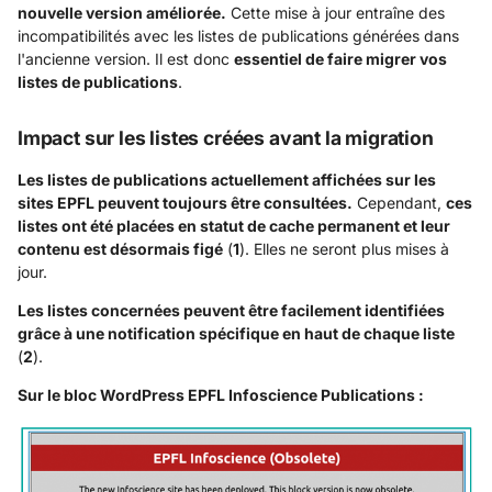
nouvelle version améliorée.
Cette mise à jour entraîne des
incompatibilités avec les listes de publications générées dans
l'ancienne version. Il est donc
essentiel de faire migrer vos
listes de publications
.
Impact sur les listes créées avant la migration
Les listes de publications actuellement affichées sur les
sites EPFL peuvent toujours être consultées.
Cependant,
ces
listes ont été placées en statut de cache permanent et leur
contenu est désormais figé
(
1
). Elles ne seront plus mises à
jour.
Les listes concernées peuvent être facilement identifiées
grâce à une notification spécifique en haut de chaque liste
(
2
).
Sur le bloc WordPress EPFL Infoscience Publications :