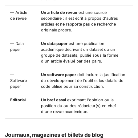
— Article
Un article de revue
est une source
de revue
secondaire : il est écrit à propos d'autres
articles et ne rapporte pas de recherche
originale propre.
— Data
Un data paper
est une publication
paper
académique décrivant un dataset ou un
groupe de datasets, publié sous la forme
d'un article évalué par des pairs.
—
Un software paper
doit inclure la justification
Software
du développement de l'outil et les détails du
paper
code utilisé pour sa construction.
Éditorial
Un bref essai
exprimant l'opinion ou la
position du ou des rédacteur(s) en chef
d'une revue académique.
Journaux, magazines et billets de blog