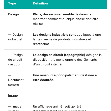
Type
Définition
Design
Plans, dessin ou ensemble de dessins
montrant comment quelque chose doit être
réalisé.
— Design
Les designs industriels sont
appliqués à une
industriel
large gamme de produits industriels et
d'artisanat.
— Design
Le design de circuit (topographie)
désigne la
de circuit
disposition tridimensionnelle des éléments
(layout)
d'un circuit intégré.
—
Une ressource principalement destinée à
Document
être écoutée.
sonore
Image
— Image
Un affichage animé
, soit généré