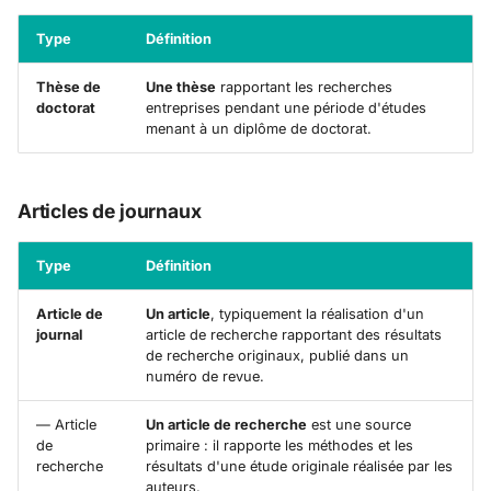
Type
Définition
Thèse de
Une thèse
rapportant les recherches
doctorat
entreprises pendant une période d'études
menant à un diplôme de doctorat.
Articles de journaux
Type
Définition
Article de
Un article
, typiquement la réalisation d'un
journal
article de recherche rapportant des résultats
de recherche originaux, publié dans un
numéro de revue.
— Article
Un article de recherche
est une source
de
primaire : il rapporte les méthodes et les
recherche
résultats d'une étude originale réalisée par les
auteurs.