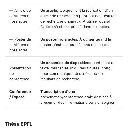
— Article de
Un article
, typiquement la réalisation d'un
conférence
article de recherche rapportant des résultats
hors actes
de recherche originaux. À utiliser quand
l'article n'est pas publié dans des actes.
— Poster de
Un poster
hors actes. À utiliser quand le
conférence
poster n'est pas publié dans des actes.
hors actes
—
Un ensemble de diapositives
contenant du
Présentation
texte, des tableaux ou des figures, conçu
de
pour communiquer des idées ou des
conférence
résultats de recherche.
Conférence
Transcription d'une
/ Exposé
présentation/conférence orale destinée à
présenter des informations ou à enseigner.
Thèse EPFL