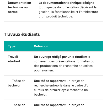
Documentation
La documentation technique désigne
technique ou
tout type de documentation décrivant la
norme
gestion, la fonctionnalité et l'architecture
d'un produit technique.
Travaux étudiants
Type
Définition
Travail
Un ouvrage rédigé par un·e étudiant·e
étudiant
contenant des présentations formelles ou
des productions de recherche soumises
pour examen.
— Thèse de
Une thèse rapportant
un projet de
bachelor
recherche entrepris dans le cadre d'un
cursus de premier cycle menant à un
bachelor.
— Thèse de
Une thèse rapportant
un projet de