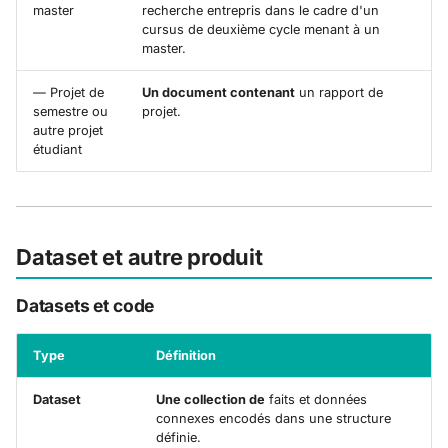
master
recherche entrepris dans le cadre d'un
cursus de deuxième cycle menant à un
master.
— Projet de
Un document contenant
un rapport de
semestre ou
projet.
autre projet
étudiant
Dataset et autre produit
Datasets et code
Type
Définition
Dataset
Une collection de
faits et données
connexes encodés dans une structure
définie.