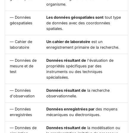
organisme.
— Données
Les données géospatiales sont
tout type
géospatiales
de données avec des coordonnées
spatiales.
— Cahier de
Un cahier de laboratoire
est un
laboratoire
enregistrement primaire de la recherche.
— Données de
Données résultant de
l'évaluation de
mesure et de
propriétés spécifiques par des
test
instruments ou des techniques
spécialisées.
— Données
Données résultant de
la recherche
d'observation
observationnelle.
— Données
Données enregistrées par
des moyens
enregistrées
mécaniques ou électroniques.
— Données de
Données résultant de
la modélisation ou