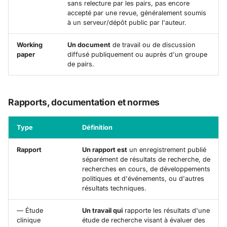
sans relecture par les pairs, pas encore
accepté par une revue, généralement soumis
à un serveur/dépôt public par l'auteur.
Working
Un document
de travail ou de discussion
paper
diffusé publiquement ou auprès d'un groupe
de pairs.
Rapports, documentation et normes
Type
Définition
Rapport
Un rapport est
un enregistrement publié
séparément de résultats de recherche, de
recherches en cours, de développements
politiques et d'événements, ou d'autres
résultats techniques.
— Étude
Un travail qui
rapporte les résultats d'une
clinique
étude de recherche visant à évaluer des