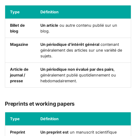
Type
Définition
Billet de
Un article
ou autre contenu publié sur un
blog
blog.
Magazine
Un périodique d'intérêt général
contenant
généralement des articles sur une variété de
sujets.
Article de
Un périodique non évalué par des pairs
,
journal /
généralement publié quotidiennement ou
presse
hebdomadairement.
Preprints et working papers
Type
Définition
Preprint
Un preprint est
un manuscrit scientifique