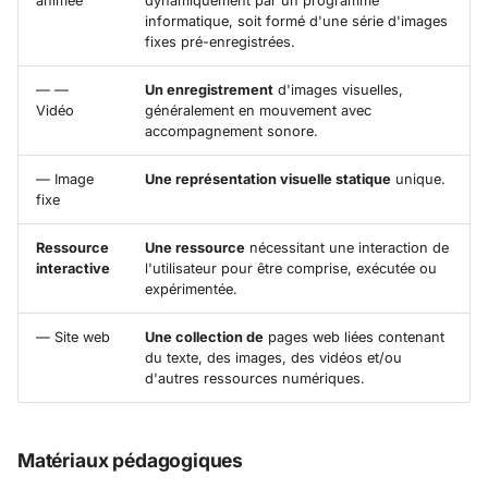
animée
dynamiquement par un programme
informatique, soit formé d'une série d'images
fixes pré-enregistrées.
— —
Un enregistrement
d'images visuelles,
Vidéo
généralement en mouvement avec
accompagnement sonore.
— Image
Une représentation visuelle statique
unique.
fixe
Ressource
Une ressource
nécessitant une interaction de
interactive
l'utilisateur pour être comprise, exécutée ou
expérimentée.
— Site web
Une collection de
pages web liées contenant
du texte, des images, des vidéos et/ou
d'autres ressources numériques.
Matériaux pédagogiques