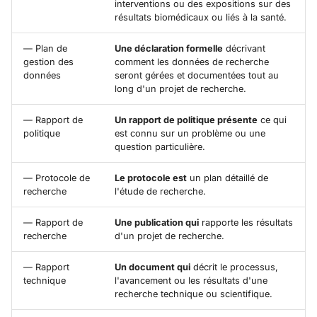
interventions ou des expositions sur des
résultats biomédicaux ou liés à la santé.
— Plan de
Une déclaration formelle
décrivant
gestion des
comment les données de recherche
données
seront gérées et documentées tout au
long d'un projet de recherche.
— Rapport de
Un rapport de politique présente
ce qui
politique
est connu sur un problème ou une
question particulière.
— Protocole de
Le protocole est
un plan détaillé de
recherche
l'étude de recherche.
— Rapport de
Une publication qui
rapporte les résultats
recherche
d'un projet de recherche.
— Rapport
Un document qui
décrit le processus,
technique
l'avancement ou les résultats d'une
recherche technique ou scientifique.